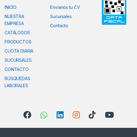
INICIO
Envianos tu CV
NUESTRA
Sucursales
EMPRESA
Contacto
CATÁLOGOS
PRODUCTOS
CUOTA DIARIA
SUCURSALES
CONTACTO
BÚSQUEDAS
LABORALES