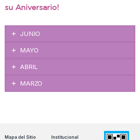
su Aniversario!
JUNIO
MAYO
ABRIL
MARZO
Mapa del Sitio
Institucional