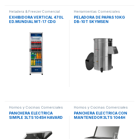
Heladera & Freezer Comercial
Herramientas Comerciales
EXHIBIDORA VERTICAL 470L
PELADORA DE PAPAS 10KG
ED.MUNDIAL MT-17 CDG
DB-10T SKYMSEN
INELRO
Hornos y Cocinas Comerciales
Hornos y Cocinas Comerciales
PANCHERA ELECTRICA
PANCHERA ELECTRICA CON
SIMPLE 3LTS 1045H HAVARD
MANTENEDOR 3LTS 1044H
HAVARD