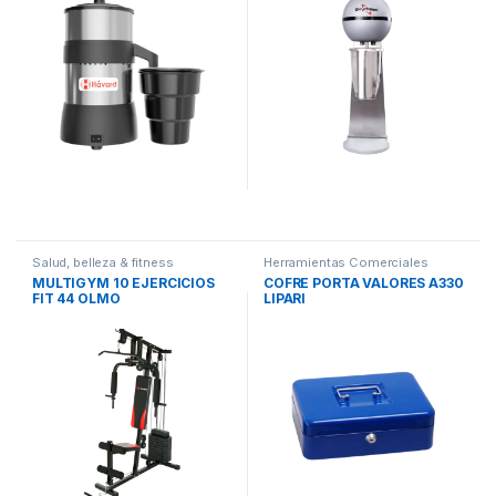
Salud, belleza & fitness
Herramientas Comerciales
MULTIGYM 10 EJERCICIOS
COFRE PORTA VALORES A330
FIT 44 OLMO
LIPARI