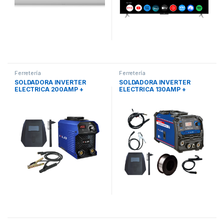
Ferretería
Ferretería
SOLDADORA INVERTER
SOLDADORA INVERTER
ELECTRICA 200AMP +
ELECTRICA 130AMP +
ACCESORIOS KLDS200 KLD
ACCESORIOS KLDSMIG130
KLD