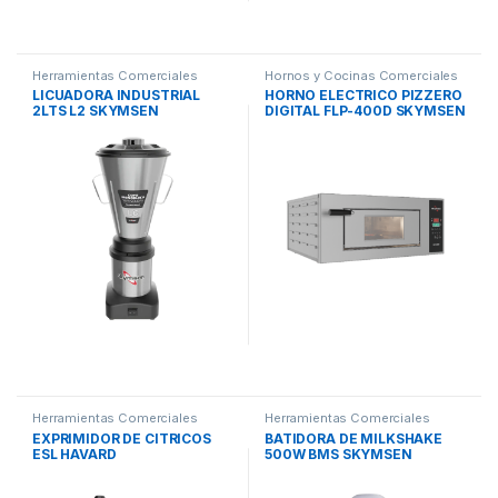
Herramientas Comerciales
Hornos y Cocinas Comerciales
LICUADORA INDUSTRIAL
HORNO ELECTRICO PIZZERO
2LTS L2 SKYMSEN
DIGITAL FLP-400D SKYMSEN
Herramientas Comerciales
Herramientas Comerciales
EXPRIMIDOR DE CITRICOS
BATIDORA DE MILKSHAKE
ESL HAVARD
500W BMS SKYMSEN