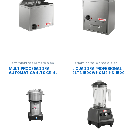
Herramientas Comerciales
Herramientas Comerciales
MULTIPROCESADORA
LICUADORA PROFESIONAL
AUTOMATICA 4LTS CR-4L
2LTS 1500W HOME HS-1500
SKYMSEN
HAVARD