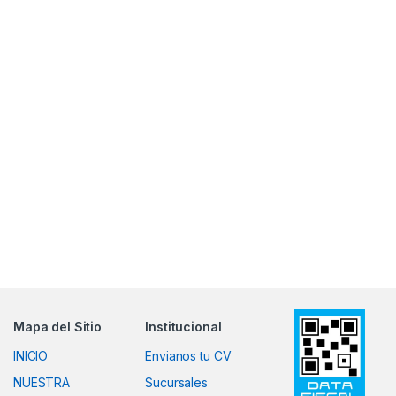
Mapa del Sitio
Institucional
INICIO
Envianos tu CV
NUESTRA
Sucursales