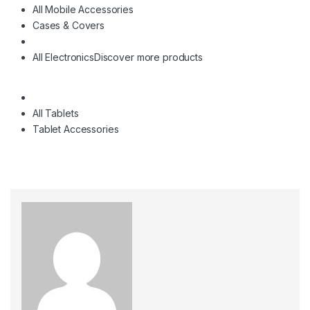
All Mobile Accessories
Cases & Covers
All Electronics
Discover more products
All Tablets
Tablet Accessories