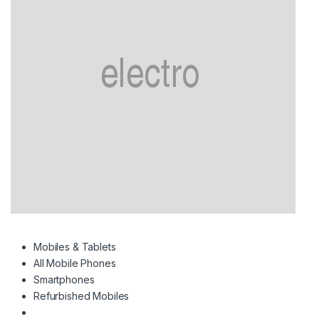
Mobiles & Tablets
All Mobile Phones
Smartphones
Refurbished Mobiles