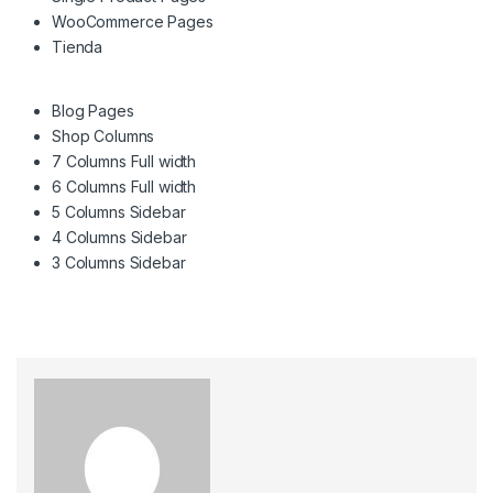
WooCommerce Pages
Tienda
Blog Pages
Shop Columns
7 Columns Full width
6 Columns Full width
5 Columns Sidebar
4 Columns Sidebar
3 Columns Sidebar