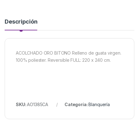
Descripción
ACOLCHADO ORO BITONO Relleno de guata virgen.
100% poliester. Reversible FULL: 220 x 240 cm.
SKU:
AO1385CA
Categoría:
Blanquería