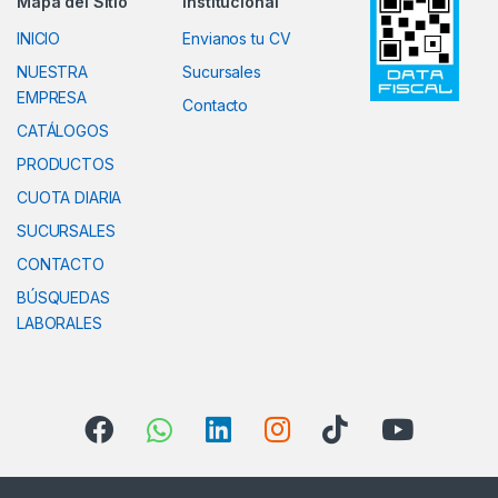
Mapa del Sitio
Institucional
INICIO
Envianos tu CV
NUESTRA
Sucursales
EMPRESA
Contacto
CATÁLOGOS
PRODUCTOS
CUOTA DIARIA
SUCURSALES
CONTACTO
BÚSQUEDAS
LABORALES