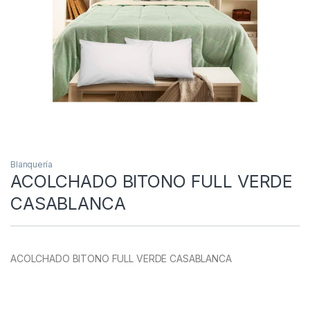
Blanquería
ACOLCHADO BITONO FULL VERDE
CASABLANCA
ACOLCHADO BITONO FULL VERDE CASABLANCA