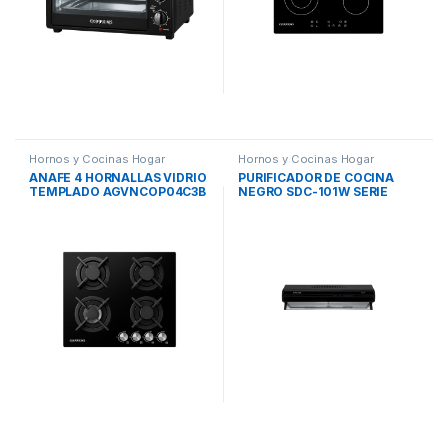
Hornos y Cocinas Hogar
Hornos y Cocinas Hogar
ANAFE 4 HORNALLAS VIDRIO
PURIFICADOR DE COCINA
TEMPLADO AGVNCOP04C3B
NEGRO SDC-101W SERIE
COPPENS
DORADA