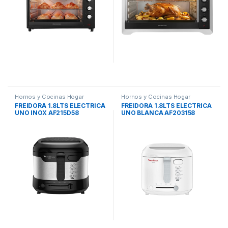
Hornos y Cocinas Hogar
Hornos y Cocinas Hogar
FREIDORA 1.8LTS ELECTRICA
FREIDORA 1.8LTS ELECTRICA
UNO INOX AF215D58
UNO BLANCA AF203158
MOULINEX
MOULINEX