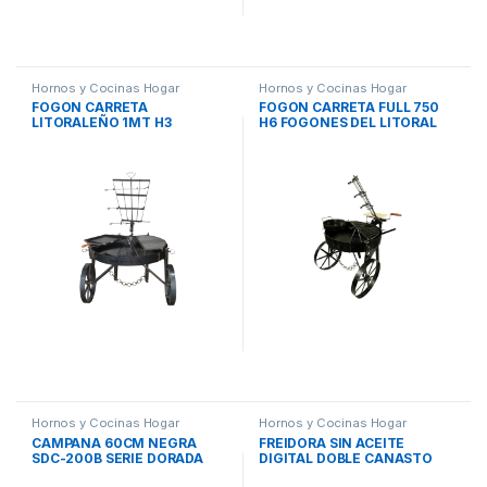
Hornos y Cocinas Hogar
Hornos y Cocinas Hogar
FOGON CARRETA
FOGON CARRETA FULL 750
LITORALEÑO 1MT H3
H6 FOGONES DEL LITORAL
FOGONES DEL LITORAL
Hornos y Cocinas Hogar
Hornos y Cocinas Hogar
CAMPANA 60CM NEGRA
FREIDORA SIN ACEITE
SDC-200B SERIE DORADA
DIGITAL DOBLE CANASTO
VERTICAL PE-AFDL104N