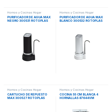
Hornos y Cocinas Hogar
Hornos y Cocinas Hogar
PURIFICADOR DE AGUA MAX
PURIFICADOR DE AGUA MAX
NEGRO 300531 ROTOPLAS
BLANCO 300532 ROTOPLAS
Hornos y Cocinas Hogar
Hornos y Cocinas Hogar
CARTUCHO DE REPUESTO
COCINA 55 CM BLANCA 4
MAX 300527 ROTOPLAS
HORNALLAS 87644VM
VOLCAN