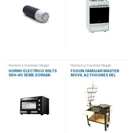
Hornos y Cocinas Hogar
Hornos y Cocinas Hogar
HORNO ELECTRICO 60LTS
FOGON FAMILIAR MASTER
SDH-60 SERIE DORADA
MOVIL A2 FOGONES DEL
LITORAL