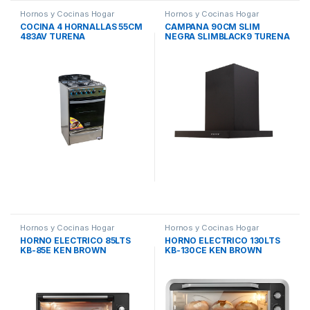
Hornos y Cocinas Hogar
Hornos y Cocinas Hogar
COCINA 4 HORNALLAS 55CM
CAMPANA 90CM SLIM
483AV TURENA
NEGRA SLIMBLACK9 TURENA
Hornos y Cocinas Hogar
Hornos y Cocinas Hogar
HORNO ELECTRICO 85LTS
HORNO ELECTRICO 130LTS
KB-85E KEN BROWN
KB-130CE KEN BROWN