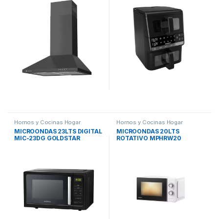
PEABODY
Hornos y Cocinas Hogar
Hornos y Cocinas Hogar
MICROONDAS 23LTS DIGITAL
MICROONDAS 20LTS
MIC-23DG GOLDSTAR
ROTATIVO MPHRW20
PHILCO