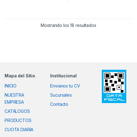
Ordenado por popul
Mostrando los 18 resultados
Mapa del Sitio
Institucional
INICIO
Envianos tu CV
NUESTRA
Sucursales
EMPRESA
Contacto
CATÁLOGOS
PRODUCTOS
CUOTA DIARIA