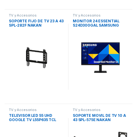
TV y Accesorios
TV y Accesorios
SOPORTE FIJO DE TV 23 A 43
MONITOR 24 ESSENTIAL
SPL-282F NAKAN
S24D300GAL SAMSUNG
TV y Accesorios
TV y Accesorios
TELEVISOR LED 55 UHD
SOPORTE MOVIL DE TV 10 A
GOOGLE TV L55P635 TCL
43 SPL-575E NAKAN