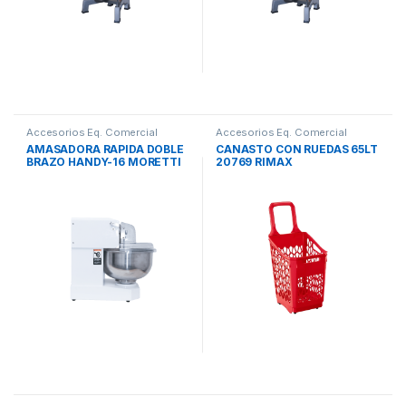
Accesorios Eq. Comercial
Accesorios Eq. Comercial
AMASADORA RAPIDA DOBLE
CANASTO CON RUEDAS 65LT
BRAZO HANDY-16 MORETTI
20769 RIMAX