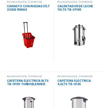
Accesorios Eq. Comercial
Accesorios Eq. Comercial
CANASTO CON RUEDAS 31LT
CALENTADOR DE LECHE
20832 RIMAX
10LTS TB-CF165
TURBOBLENDER
Accesorios Eq. Comercial
Accesorios Eq. Comercial
CAFETERA ELECTRICA 9LTS
CAFETERA ELECTRICA
TB-CF90 TURBOBLENDER
4,5LTS TB-CF45
TURBOBLENDER