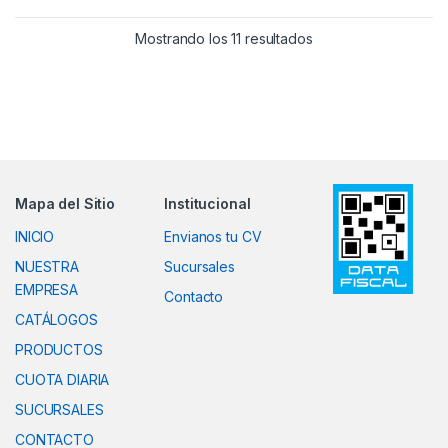
Ordenado por popul
Mostrando los 11 resultados
Mapa del Sitio
Institucional
INICIO
Envianos tu CV
NUESTRA
Sucursales
EMPRESA
Contacto
CATÁLOGOS
PRODUCTOS
CUOTA DIARIA
SUCURSALES
CONTACTO