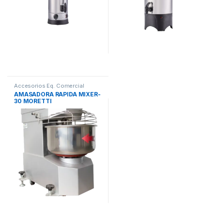
Accesorios Eq. Comercial
AMASADORA RAPIDA MIXER-
30 MORETTI