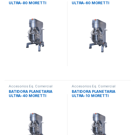
ULTRA-80 MORETTI
ULTRA-60 MORETTI
Accesorios Eq. Comercial
Accesorios Eq. Comercial
BATIDORA PLANETARIA
BATIDORA PLANETARIA
ULTRA-40 MORETTI
ULTRA-10 MORETTI