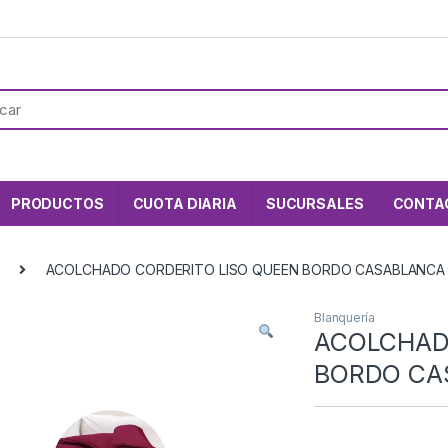
PRODUCTOS
CUOTA DIARIA
SUCURSALES
CONTA
ACOLCHADO CORDERITO LISO QUEEN BORDO CASABLANCA
Blanquería
ACOLCHAD
BORDO CA