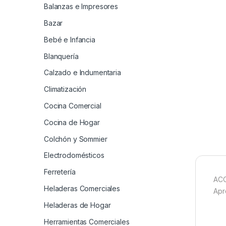
Balanzas e Impresores
Bazar
Bebé e Infancia
Blanquería
Calzado e Indumentaria
Climatización
Cocina Comercial
Cocina de Hogar
Colchón y Sommier
Electrodomésticos
Ferretería
ACO
Heladeras Comerciales
Apr
Heladeras de Hogar
Herramientas Comerciales