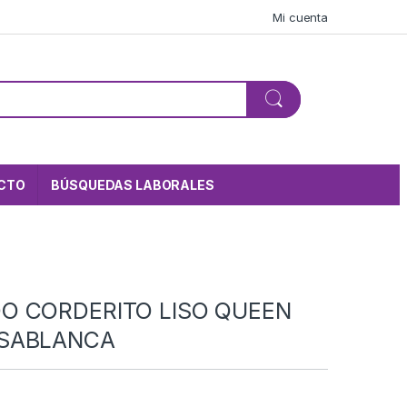
Mi cuenta
CTO
BÚSQUEDAS LABORALES
O CORDERITO LISO QUEEN
SABLANCA