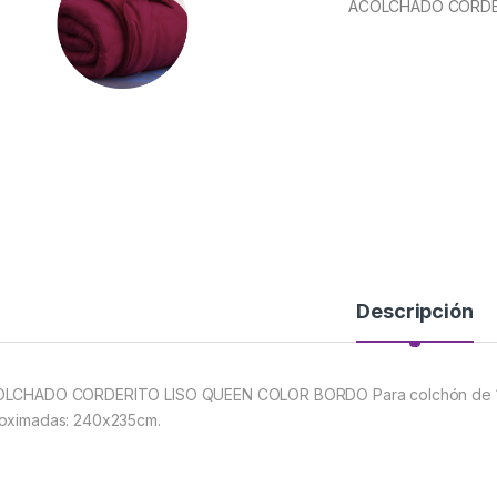
ACOLCHADO CORDE
Descripción
LCHADO CORDERITO LISO QUEEN COLOR BORDO Para colchón de 140
oximadas: 240x235cm.