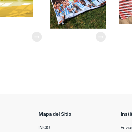
Mapa del Sitio
Insti
INICIO
Envia