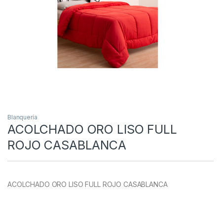
Blanquería
ACOLCHADO ORO LISO FULL
ROJO CASABLANCA
ACOLCHADO ORO LISO FULL ROJO CASABLANCA