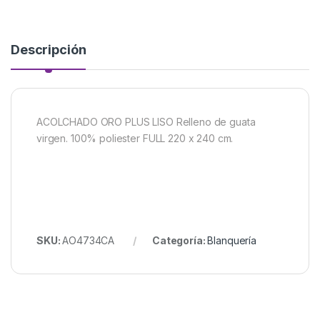
Descripción
ACOLCHADO ORO PLUS LISO Relleno de guata
virgen. 100% poliester FULL 220 x 240 cm.
SKU:
AO4734CA
Categoría:
Blanquería