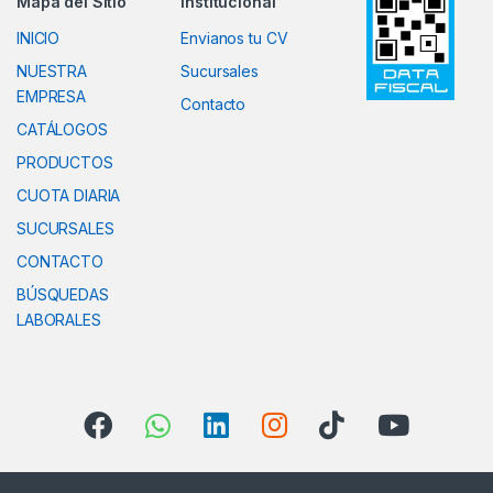
Mapa del Sitio
Institucional
INICIO
Envianos tu CV
NUESTRA
Sucursales
EMPRESA
Contacto
CATÁLOGOS
PRODUCTOS
CUOTA DIARIA
SUCURSALES
CONTACTO
BÚSQUEDAS
LABORALES