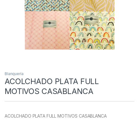
Blanquería
ACOLCHADO PLATA FULL
MOTIVOS CASABLANCA
ACOLCHADO PLATA FULL MOTIVOS CASABLANCA