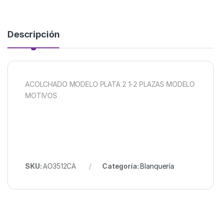
Descripción
ACOLCHADO MODELO PLATA 2 1-2 PLAZAS MODELO
MOTIVOS
SKU:
AO3512CA
Categoría:
Blanquería