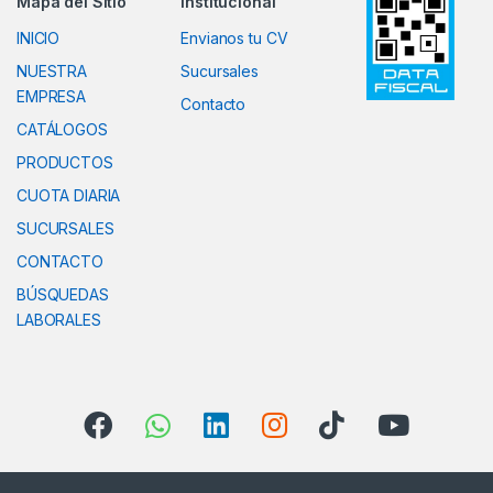
Mapa del Sitio
Institucional
INICIO
Envianos tu CV
NUESTRA
Sucursales
EMPRESA
Contacto
CATÁLOGOS
PRODUCTOS
CUOTA DIARIA
SUCURSALES
CONTACTO
BÚSQUEDAS
LABORALES