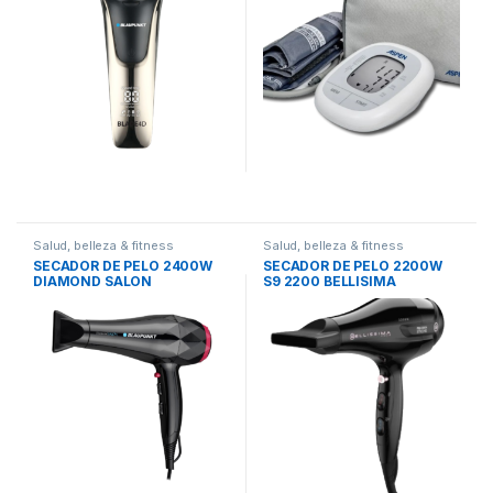
Salud, belleza & fitness
Salud, belleza & fitness
SECADOR DE PELO 2400W
SECADOR DE PELO 2200W
DIAMOND SALON
S9 2200 BELLISIMA
BLAUPUNKT