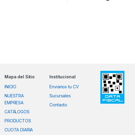
Mapa del Sitio
Institucional
INICIO
Envianos tu CV
NUESTRA
Sucursales
EMPRESA
Contacto
CATÁLOGOS
PRODUCTOS
CUOTA DIARIA