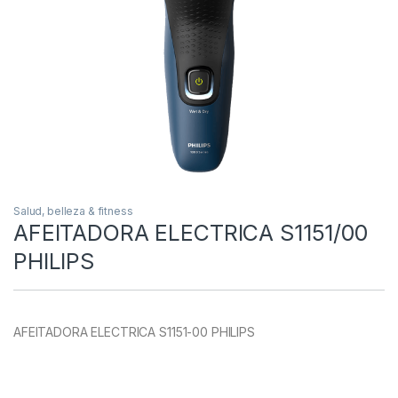
Salud, belleza & fitness
AFEITADORA ELECTRICA S1151/00
PHILIPS
AFEITADORA ELECTRICA S1151-00 PHILIPS