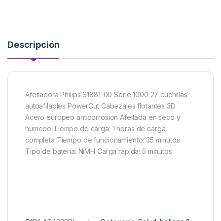
Descripción
Afeitadora Philips S1881-00 Serie 1000 27 cuchillas
autoafilables PowerCut Cabezales flotantes 3D
Acero europeo anticorrosion Afeitada en seco y
humedo Tiempo de carga: 1 horas de carga
completa Tiempo de funcionamiento: 35 minutos
Tipo de bateria: NiMH Carga rapida: 5 minutos