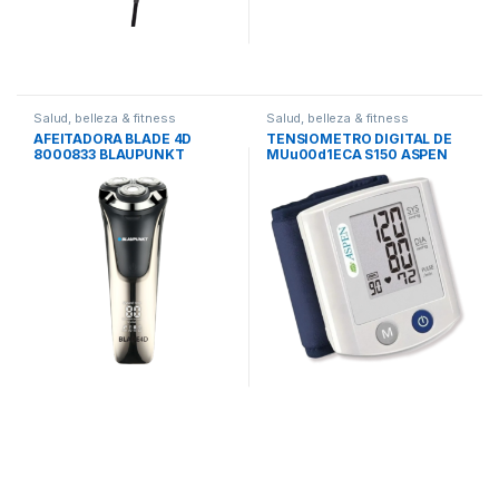
Salud, belleza & fitness
Salud, belleza & fitness
AFEITADORA BLADE 4D
TENSIOMETRO DIGITAL DE
8000833 BLAUPUNKT
MUu00d1ECA S150 ASPEN