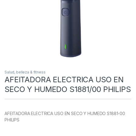
Salud, belleza & fitness
AFEITADORA ELECTRICA USO EN
SECO Y HUMEDO S1881/00 PHILIPS
AFEITADORA ELECTRICA USO EN SECO Y HUMEDO S1881-00
PHILIPS