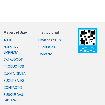
Mapa del Sitio
Institucional
INICIO
Envianos tu CV
NUESTRA
Sucursales
EMPRESA
Contacto
CATÁLOGOS
PRODUCTOS
CUOTA DIARIA
SUCURSALES
CONTACTO
BÚSQUEDAS
LABORALES