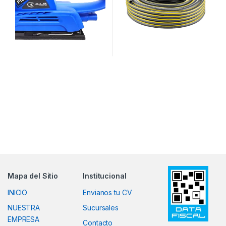
Mapa del Sitio
Institucional
INICIO
Envianos tu CV
NUESTRA
Sucursales
EMPRESA
Contacto