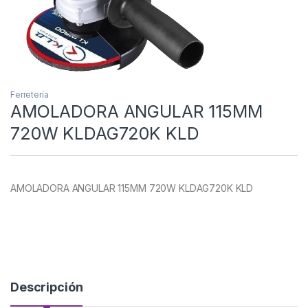
Ferretería
AMOLADORA ANGULAR 115MM
720W KLDAG720K KLD
AMOLADORA ANGULAR 115MM 720W KLDAG720K KLD
Descripción