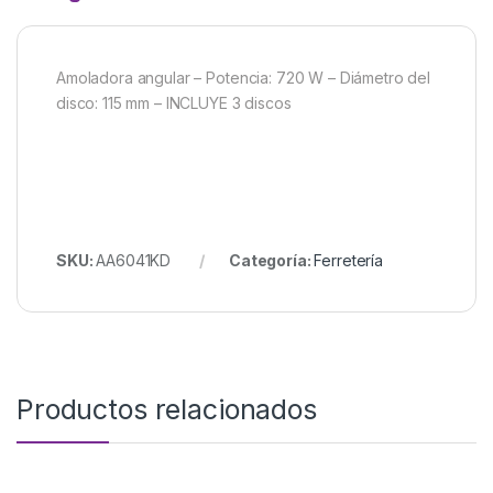
Amoladora angular – Potencia: 720 W – Diámetro del
disco: 115 mm – INCLUYE 3 discos
SKU:
AA6041KD
Categoría:
Ferretería
Productos relacionados