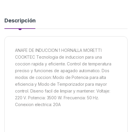
Descripción
ANAFE DE INDUCCION 1 HORNALLA MORETTI
COOKTEC Tecnologia de induccion para una
coccion rapida y eficiente. Control de temperatura
preciso y funciones de apagado automatico. Dos
modos de coccion: Modo de Potencia para alta
eficiencia y Modo de Temporizador para mayor
control. Diseno facil de limpiar y mantener. Voltaje:
220 V. Potencia: 3500 W. Frecuencia: 50 Hz.
Conexion electrica: 20A