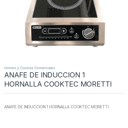
Hornos y Cocinas Comerciales
ANAFE DE INDUCCION 1
HORNALLA COOKTEC MORETTI
ANAFE DE INDUCCION 1 HORNALLA COOKTEC MORETTI