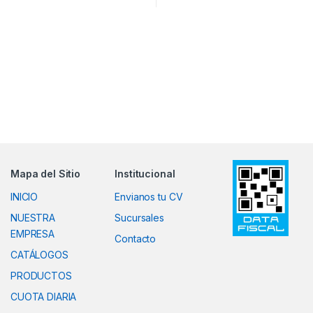
Mapa del Sitio
Institucional
INICIO
Envianos tu CV
NUESTRA
Sucursales
EMPRESA
Contacto
CATÁLOGOS
PRODUCTOS
CUOTA DIARIA