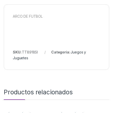
ARCO DE FUTBOL
SKU:
TT8918SI
Categoría:
Juegos y
Juguetes
Productos relacionados