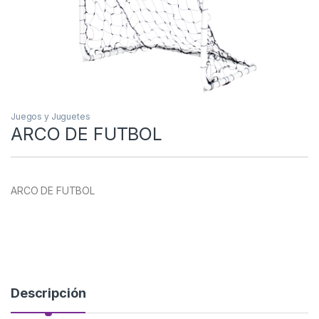
Juegos y Juguetes
ARCO DE FUTBOL
ARCO DE FUTBOL
Descripción