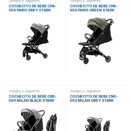
Juegos y Juguetes
Juegos y Juguetes
COCHECITO DE BEBE CPA-
COCHECITO DE BEBE CPA-
500 PARIS GREY STARK
500 PARIS GREEN STARK
Juegos y Juguetes
Juegos y Juguetes
COCHECITO DE BEBE CMI-
COCHECITO DE BEBE CMI-
500 MILAN BLACK STARK
500 MILAN GREY STARK