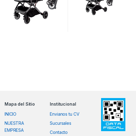
Mapa del Sitio
Institucional
INICIO
Envianos tu CV
NUESTRA
Sucursales
EMPRESA
Contacto