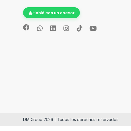
◉
Hablá con un asesor
DM Group 2026 | Todos los derechos reservados