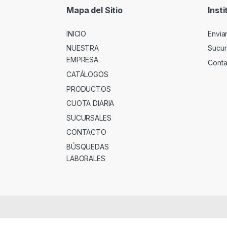
Mapa del Sitio
Insti
INICIO
Envia
NUESTRA
Sucur
EMPRESA
Conta
CATÁLOGOS
PRODUCTOS
CUOTA DIARIA
SUCURSALES
CONTACTO
BÚSQUEDAS
LABORALES