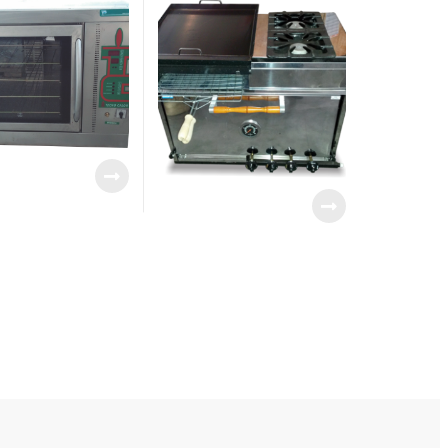
TECNOCALOR