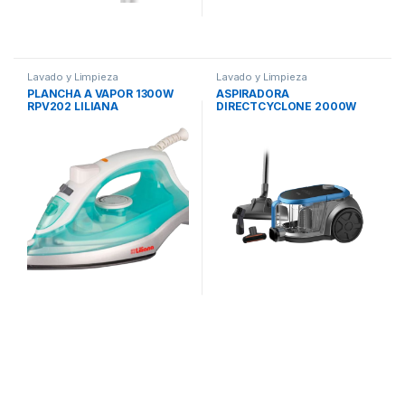
Lavado y Limpieza
Lavado y Limpieza
PLANCHA A VAPOR 1300W
ASPIRADORA
RPV202 LILIANA
DIRECTCYCLONE 2000W
VS-MJ20TAR4 MIDEA