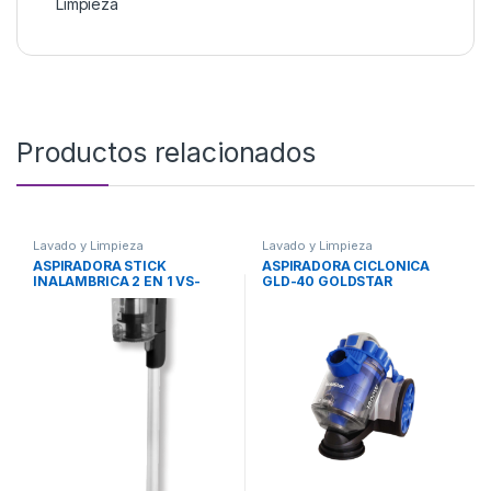
Limpieza
Productos relacionados
Lavado y Limpieza
Lavado y Limpieza
ASPIRADORA STICK
ASPIRADORA CICLONICA
INALAMBRICA 2 EN 1 VS-
GLD-40 GOLDSTAR
U016WAR1 MIDEA