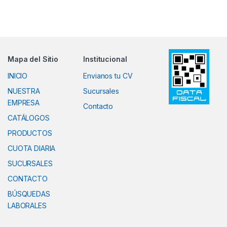
Mapa del Sitio
Institucional
INICIO
Envianos tu CV
NUESTRA
Sucursales
EMPRESA
Contacto
CATÁLOGOS
PRODUCTOS
CUOTA DIARIA
SUCURSALES
CONTACTO
BÚSQUEDAS
LABORALES