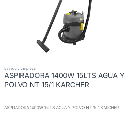
Lavado y Limpieza
ASPIRADORA 1400W 15LTS AGUA Y
POLVO NT 15/1 KARCHER
ASPIRADORA 1400W 15LTS AGUA Y POLVO NT 15-1 KARCHER