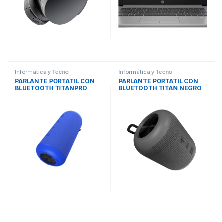
Informática y Tecno
Informática y Tecno
PARLANTE PORTATIL CON
PARLANTE PORTATIL CON
BLUETOOTH TITANPRO
BLUETOOTH TITAN NEGRO
AZUL KBS-300BL
KBS-200BK KLIPXTREME
KLIPXTREME