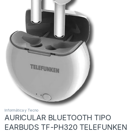
Informática y Tecno
AURICULAR BLUETOOTH TIPO
EARBUDS TF-PH320 TELEFUNKEN