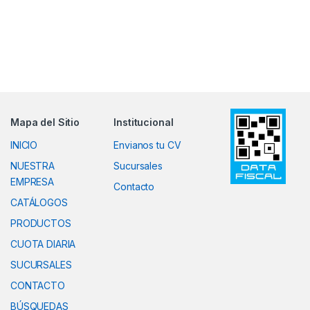
Mapa del Sitio
Institucional
INICIO
Envianos tu CV
NUESTRA
Sucursales
EMPRESA
Contacto
CATÁLOGOS
PRODUCTOS
CUOTA DIARIA
SUCURSALES
CONTACTO
BÚSQUEDAS