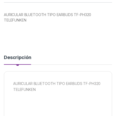
AURICULAR BLUETOOTH TIPO EARBUDS TF-PH320
TELEFUNKEN
Descripción
AURICULAR BLUETOOTH TIPO EARBUDS TF-PH320
TELEFUNKEN