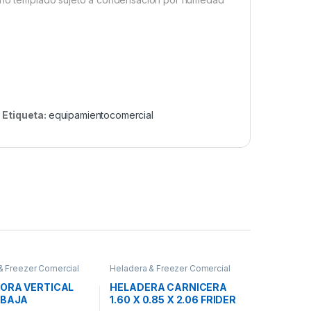
Etiqueta:
equipamientocomercial
& Freezer Comercial
Heladera & Freezer Comercial
DORA VERTICAL
HELADERA CARNICERA
 BAJA
1.60 X 0.85 X 2.06 FRIDER