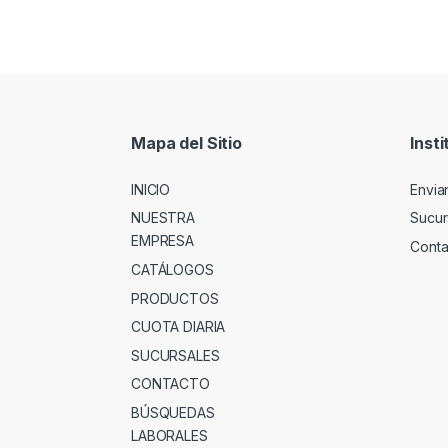
Mapa del Sitio
Insti
INICIO
Envia
NUESTRA
Sucur
EMPRESA
Conta
CATÁLOGOS
PRODUCTOS
CUOTA DIARIA
SUCURSALES
CONTACTO
BÚSQUEDAS
LABORALES