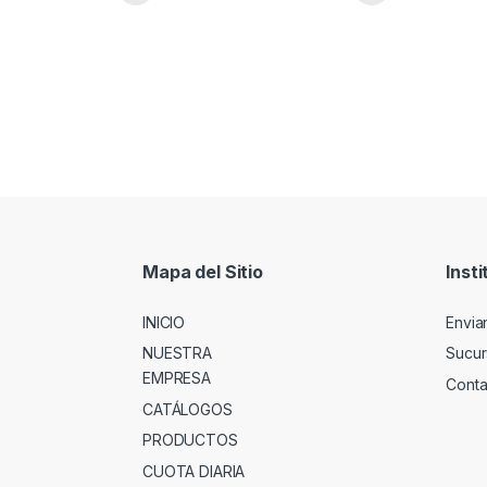
Mapa del Sitio
Insti
INICIO
Envia
NUESTRA
Sucur
EMPRESA
Conta
CATÁLOGOS
PRODUCTOS
CUOTA DIARIA