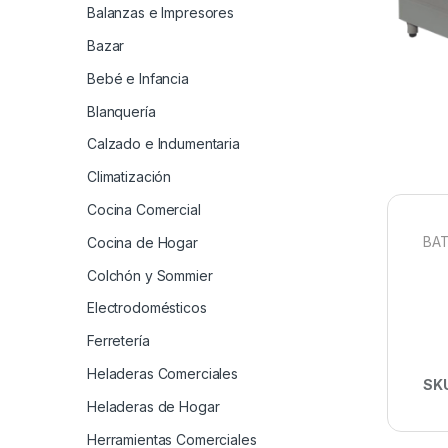
Balanzas e Impresores
Bazar
Bebé e Infancia
Blanquería
Calzado e Indumentaria
Climatización
Cocina Comercial
BAT
Cocina de Hogar
Colchón y Sommier
Electrodomésticos
Ferretería
Heladeras Comerciales
SK
Heladeras de Hogar
Herramientas Comerciales