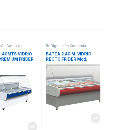
ción Comercial
Refrigeración Comercial
2.40MTS VIDRIO
BATEA 2.40 M. VIDRIO
PREMIUM FRIDER
RECTO FRIDER Mod.
LUANA