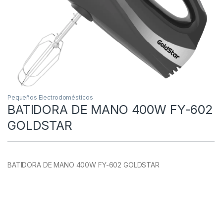
Pequeños Electrodomésticos
BATIDORA DE MANO 400W FY-602
GOLDSTAR
BATIDORA DE MANO 400W FY-602 GOLDSTAR