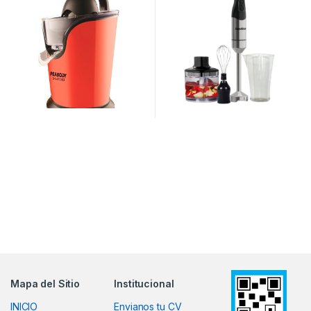
Mapa del Sitio
Institucional
INICIO
Envianos tu CV