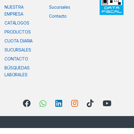
NUESTRA
Sucursales
EMPRESA
Contacto
CATÁLOGOS
PRODUCTOS
CUOTA DIARIA
SUCURSALES
CONTACTO
BÚSQUEDAS
LABORALES