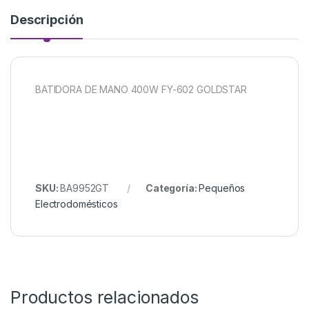
Descripción
BATIDORA DE MANO 400W FY-602 GOLDSTAR
SKU:
BA9952GT
Categoría:
Pequeños
Electrodomésticos
Productos relacionados