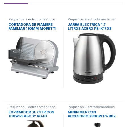
Pequeños Electrodomésticos
Pequeños Electrodomésticos
CORTADORA DE FIAMBRE
JARRA ELECTRICA 1.7
FAMILIAR 190MM MORETTI
LITROS ACERO PE-K1708
PEABODY
Pequeños Electrodomésticos
Pequeños Electrodomésticos
EXPRIMIDOR DE CITRICOS
MINIPIMER CON
100W PEABODY ROJO
ACCESORIOS 800W FY-802
GOLDSTAR