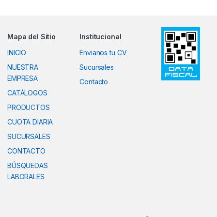
Mapa del Sitio
Institucional
INICIO
Envianos tu CV
NUESTRA
Sucursales
EMPRESA
Contacto
CATÁLOGOS
PRODUCTOS
CUOTA DIARIA
SUCURSALES
CONTACTO
BÚSQUEDAS
LABORALES