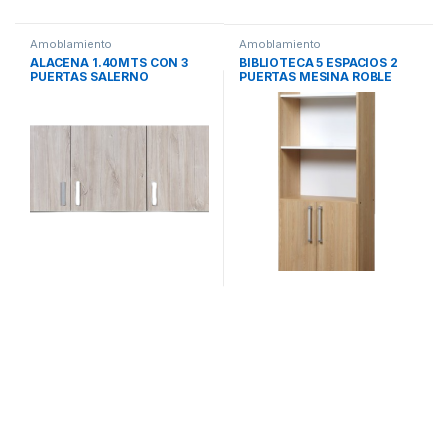
Amoblamiento
Amoblamiento
ALACENA 1.40MTS CON 3
BIBLIOTECA 5 ESPACIOS 2
PUERTAS SALERNO
PUERTAS MESINA ROBLE
RICCHEZZE
NATURAL BLANCO
RICCHEZZE