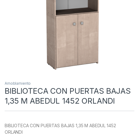
Amoblamiento
BIBLIOTECA CON PUERTAS BAJAS
1,35 M ABEDUL 1452 ORLANDI
BIBLIOTECA CON PUERTAS BAJAS 1,35 M ABEDUL 1452
ORLANDI