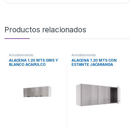
Productos relacionados
Amoblamiento
Amoblamiento
ALACENA 1.20 MTS GRIS Y
ALACENA 1.20 MTS CON
BLANCO ACAPULCO
ESTANTE JACARANDA