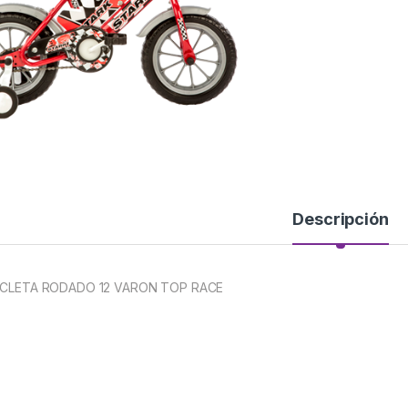
Descripción
ICLETA RODADO 12 VARON TOP RACE