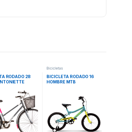
Bicicletas
ETA RODADO 28
BICICLETA RODADO 16
NTONIETTE
HOMBRE MTB