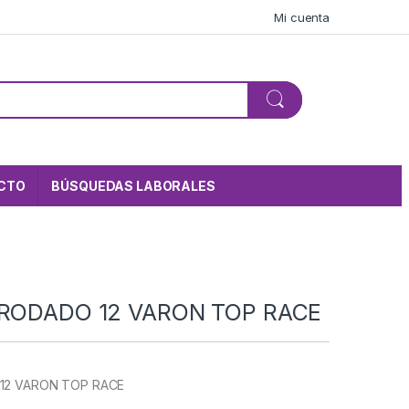
Mi cuenta
CTO
BÚSQUEDAS LABORALES
 RODADO 12 VARON TOP RACE
 12 VARON TOP RACE