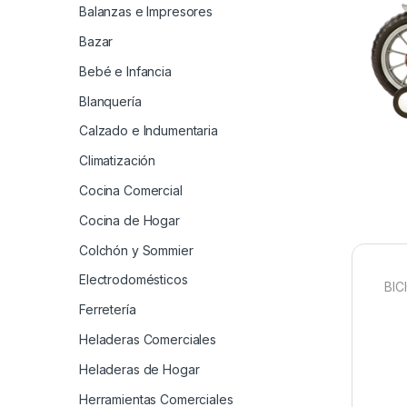
Balanzas e Impresores
Bazar
Bebé e Infancia
Blanquería
Calzado e Indumentaria
Climatización
Cocina Comercial
Cocina de Hogar
Colchón y Sommier
Electrodomésticos
BIC
Ferretería
Heladeras Comerciales
Heladeras de Hogar
Herramientas Comerciales