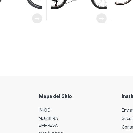
Mapa del Sitio
Insti
INICIO
Envia
NUESTRA
Sucur
EMPRESA
Conta