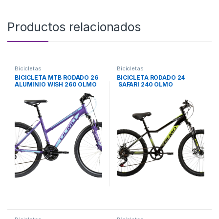
Productos relacionados
Bicicletas
Bicicletas
BICICLETA MTB RODADO 26
BICICLETA RODADO 24
ALUMINIO WISH 260 OLMO
SAFARI 240 OLMO