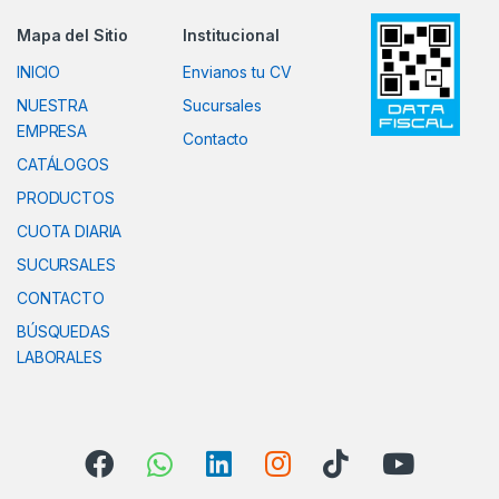
Mapa del Sitio
Institucional
INICIO
Envianos tu CV
NUESTRA
Sucursales
EMPRESA
Contacto
CATÁLOGOS
PRODUCTOS
CUOTA DIARIA
SUCURSALES
CONTACTO
BÚSQUEDAS
LABORALES