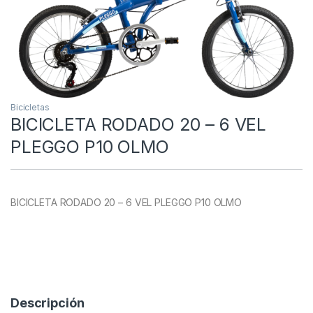
Bicicletas
BICICLETA RODADO 20 – 6 VEL
PLEGGO P10 OLMO
BICICLETA RODADO 20 – 6 VEL PLEGGO P10 OLMO
Descripción