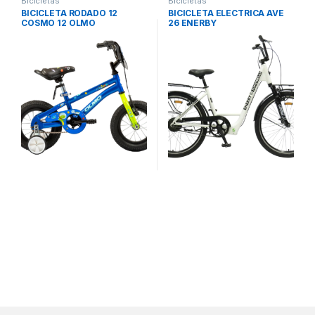
Bicicletas
Bicicletas
BICICLETA RODADO 12
BICICLETA ELECTRICA AVE
COSMO 12 OLMO
26 ENERBY