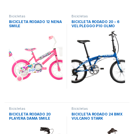
Bicicletas
Bicicletas
BICICLETA RODADO 12 NENA
BICICLETA RODADO 20 – 6
SMILE
VEL PLEGGO P10 OLMO
Bicicletas
Bicicletas
BICICLETA RODADO 20
BICICLETA RODADO 24 BMX
PLAYERA DAMA SMILE
VULCANO STARK
MAKER