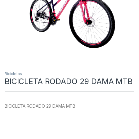
Bicicletas
BICICLETA RODADO 29 DAMA MTB
BICICLETA RODADO 29 DAMA MTB