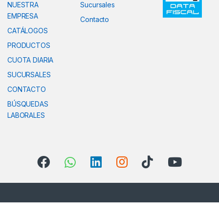
NUESTRA
Sucursales
EMPRESA
Contacto
CATÁLOGOS
PRODUCTOS
CUOTA DIARIA
SUCURSALES
CONTACTO
BÚSQUEDAS
LABORALES