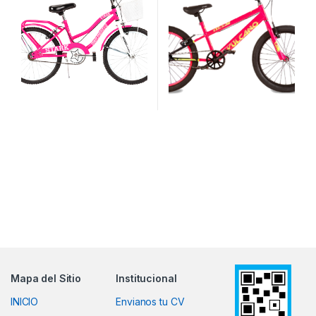
Mapa del Sitio
Institucional
INICIO
Envianos tu CV