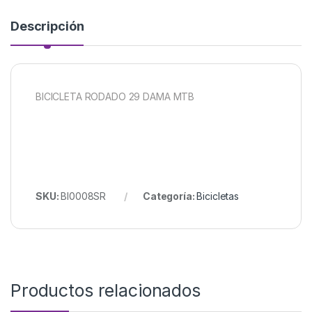
Descripción
BICICLETA RODADO 29 DAMA MTB
SKU:
BI0008SR
Categoría:
Bicicletas
Productos relacionados