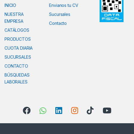
INICIO
Envianos tu CV
NUESTRA
Sucursales
EMPRESA
Contacto
CATÁLOGOS
PRODUCTOS
CUOTA DIARIA
SUCURSALES
CONTACTO
BÚSQUEDAS
LABORALES