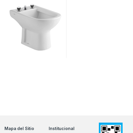
Mapa del Sitio
Institucional