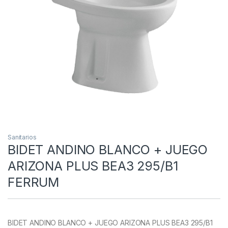
Sanitarios
BIDET ANDINO BLANCO + JUEGO
ARIZONA PLUS BEA3 295/B1
FERRUM
BIDET ANDINO BLANCO + JUEGO ARIZONA PLUS BEA3 295/B1