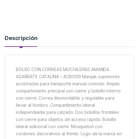
Descripción
BOLSO CON CORREAS MOCHILERAS AMANDA
AGARRATE CATALINA – ACBO09 Manijas superiores
acolchadas para transporte manual comodo. Amplio
compartimiento principal con cierre y bolsillo interno
con cierre. Correa desmontable y regulable para
llevar al hombro. Compartimiento lateral
independiente para calzado. Dos bolsillos frontales
con cierre para objetos de acceso rapido. Bolsillo
lateral adicional con cierre. Mosqueton con
cordones decorativos al frente. Logo de la marca en