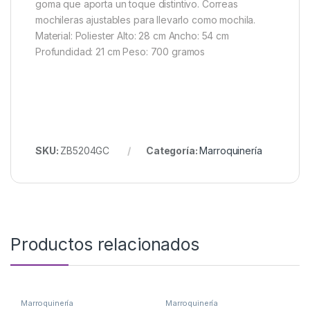
goma que aporta un toque distintivo. Correas
mochileras ajustables para llevarlo como mochila.
Material: Poliester Alto: 28 cm Ancho: 54 cm
Profundidad: 21 cm Peso: 700 gramos
SKU:
ZB5204GC
Categoría:
Marroquinería
Productos relacionados
Marroquinería
Marroquinería