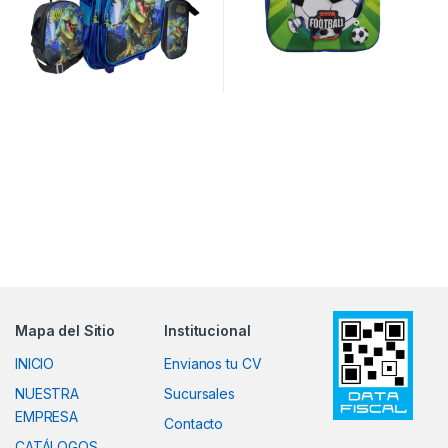
Mapa del Sitio
Institucional
INICIO
Envianos tu CV
NUESTRA
Sucursales
EMPRESA
Contacto
CATÁLOGOS