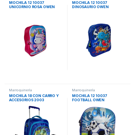
MOCHILA 12 10037
MOCHILA 12 10037
UNICORNIO ROSA OWEN
DINOSAURIO OWEN
Marroquinería
Marroquinería
MOCHILA 18 CON CARRO Y
MOCHILA 12 10037
ACCESORIOS 2003
FOOTBALL OWEN
DINOSAURIO OWEN