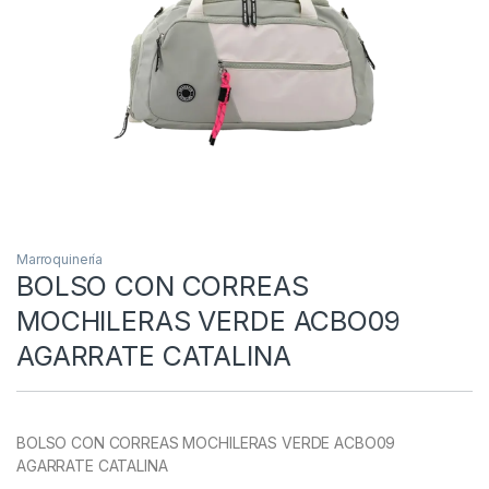
Marroquinería
BOLSO CON CORREAS
MOCHILERAS VERDE ACBO09
AGARRATE CATALINA
BOLSO CON CORREAS MOCHILERAS VERDE ACBO09
AGARRATE CATALINA