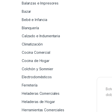
Balanzas e Impresores
Bazar
Bebé e Infancia
Blanquería
Calzado e Indumentaria
Climatización
Cocina Comercial
Cocina de Hogar
Colchón y Sommier
Electrodomésticos
Ferretería
Bot
Heladeras Comerciales
dob
Heladeras de Hogar
Herramientas Comerciales