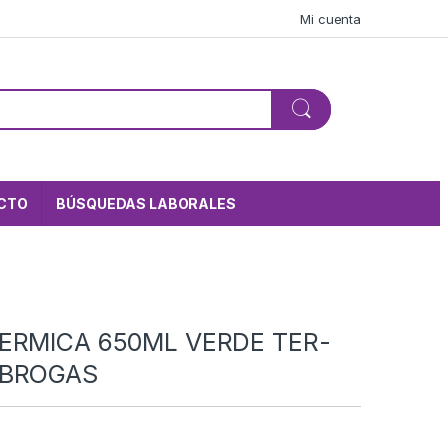
Mi cuenta
CTO
BÚSQUEDAS LABORALES
ERMICA 650ML VERDE TER-
 BROGAS