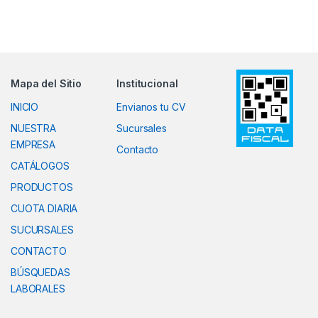
Mapa del Sitio
Institucional
INICIO
Envianos tu CV
NUESTRA
Sucursales
EMPRESA
Contacto
CATÁLOGOS
PRODUCTOS
CUOTA DIARIA
SUCURSALES
CONTACTO
BÚSQUEDAS
LABORALES