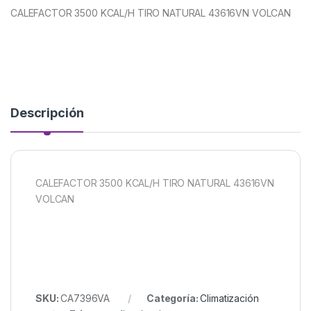
CALEFACTOR 3500 KCAL/H TIRO NATURAL 43616VN VOLCAN
Descripción
CALEFACTOR 3500 KCAL/H TIRO NATURAL 43616VN
VOLCAN
SKU:
CA7396VA
Categoría:
Climatización