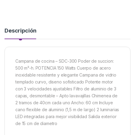
Descripción
Campana de cocina – SDC-300 Poder de succion:
500 m³-h. POTENCIA 150 Watts Cuerpo de acero
inoxidable resistente y elegante Campana de vidrio
templado curvo, diseno sofisticado Potente motor
con 3 velocidades ajustables Filtro de aluminio de 3
capas, desmontable – Apto lavavajillas Chimenea de
2 tramos de 40cm cada uno Ancho: 60 cm Incluye
cano flexible de aluminio (1,5 m de largo) 2 luminarias
LED integradas para mejor visibilidad Salida exterior
de 15 cm de diametro