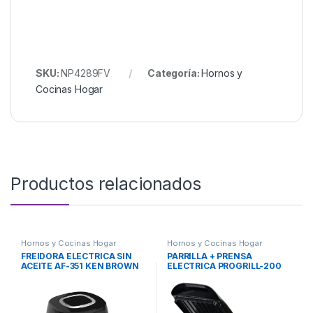
SKU:
NP4289FV
Categoría:
Hornos y
Cocinas Hogar
Productos relacionados
Hornos y Cocinas Hogar
Hornos y Cocinas Hogar
FREIDORA ELECTRICA SIN
PARRILLA + PRENSA
ACEITE AF-351 KEN BROWN
ELECTRICA PROGRILL-200
BLAUPUNKT