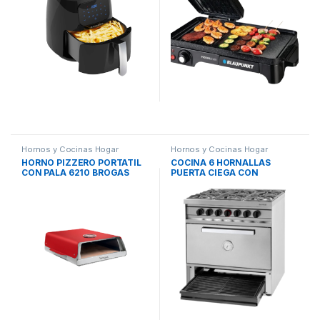
Hornos y Cocinas Hogar
Hornos y Cocinas Hogar
HORNO PIZZERO PORTATIL
COCINA 6 HORNALLAS
CON PALA 6210 BROGAS
PUERTA CIEGA CON
PARRILLA 517P SOL REAL