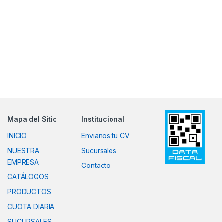
Mapa del Sitio
Institucional
INICIO
Envianos tu CV
NUESTRA
Sucursales
EMPRESA
Contacto
CATÁLOGOS
PRODUCTOS
CUOTA DIARIA
SUCURSALES