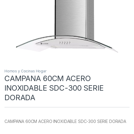
Hornos y Cocinas Hogar
CAMPANA 60CM ACERO
INOXIDABLE SDC-300 SERIE
DORADA
CAMPANA 60CM ACERO INOXIDABLE SDC-300 SERIE DORADA