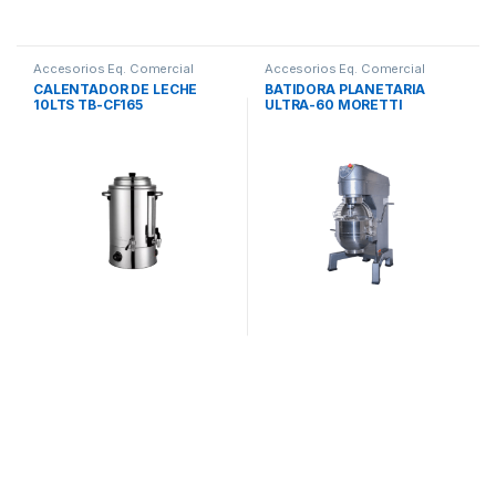
Accesorios Eq. Comercial
Accesorios Eq. Comercial
CALENTADOR DE LECHE
BATIDORA PLANETARIA
10LTS TB-CF165
ULTRA-60 MORETTI
TURBOBLENDER