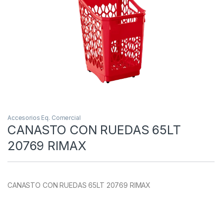
Accesorios Eq. Comercial
CANASTO CON RUEDAS 65LT
20769 RIMAX
CANASTO CON RUEDAS 65LT 20769 RIMAX