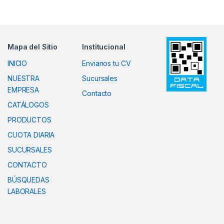
Mapa del Sitio
Institucional
INICIO
Envianos tu CV
NUESTRA
Sucursales
EMPRESA
Contacto
CATÁLOGOS
PRODUCTOS
CUOTA DIARIA
SUCURSALES
CONTACTO
BÚSQUEDAS
LABORALES