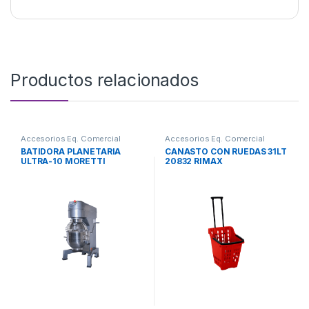
Productos relacionados
Accesorios Eq. Comercial
Accesorios Eq. Comercial
BATIDORA PLANETARIA
CANASTO CON RUEDAS 31LT
ULTRA-10 MORETTI
20832 RIMAX