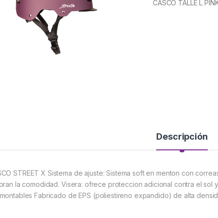
CASCO TALLE L PIN
Descripción
CO STREET X Sistema de ajuste: Sistema soft en menton con correas
oran la comodidad. Visera: ofrece proteccion adicional contra el sol y 
montables Fabricado de EPS (poliestireno expandido) de alta densidad 