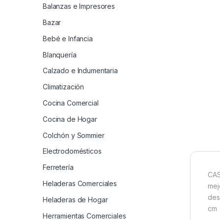
Balanzas e Impresores
Bazar
Bebé e Infancia
Blanquería
Calzado e Indumentaria
Climatización
Cocina Comercial
Cocina de Hogar
Colchón y Sommier
Electrodomésticos
Ferretería
CAS
Heladeras Comerciales
mej
des
Heladeras de Hogar
cm
Herramientas Comerciales