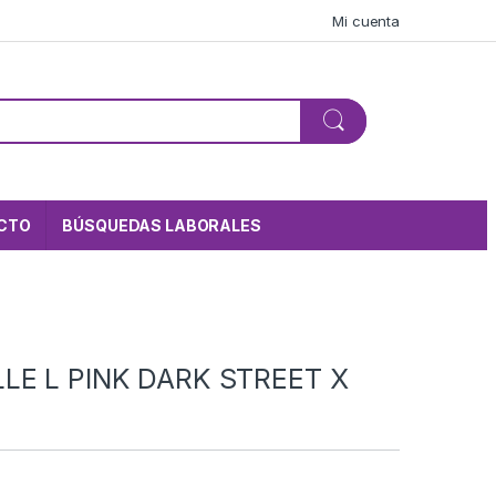
Mi cuenta
CTO
BÚSQUEDAS LABORALES
LE L PINK DARK STREET X