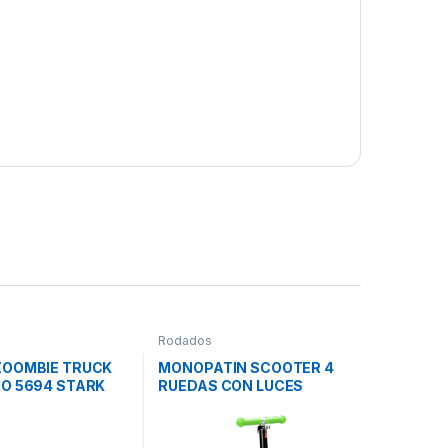
Rodados
ZOOMBIE TRUCK
MONOPATIN SCOOTER 4
IO 5694 STARK
RUEDAS CON LUCES