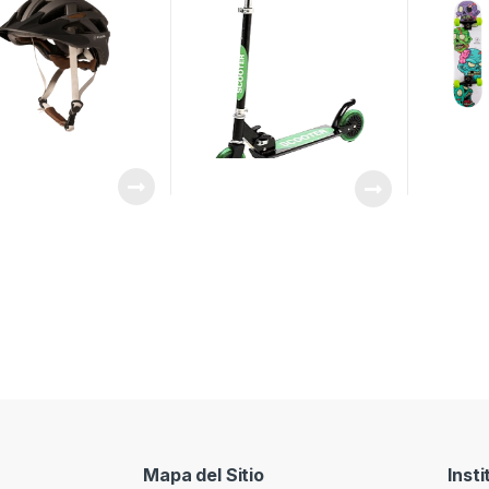
Mapa del Sitio
Insti