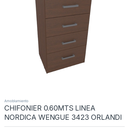
Amoblamiento
CHIFONIER 0.60MTS LINEA
NORDICA WENGUE 3423 ORLANDI