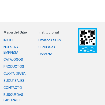
Mapa del Sitio
Institucional
INICIO
Envianos tu CV
NUESTRA
Sucursales
EMPRESA
Contacto
CATÁLOGOS
PRODUCTOS
CUOTA DIARIA
SUCURSALES
CONTACTO
BÚSQUEDAS
LABORALES