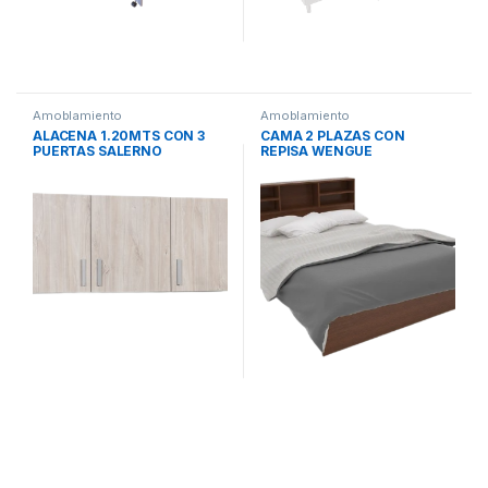
Amoblamiento
Amoblamiento
ALACENA 1.20MTS CON 3
CAMA 2 PLAZAS CON
PUERTAS SALERNO
REPISA WENGUE
RICCHEZZE