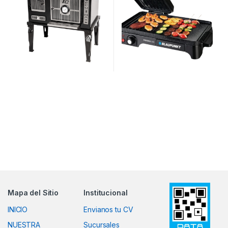
Mapa del Sitio
Institucional
INICIO
Envianos tu CV
NUESTRA
Sucursales