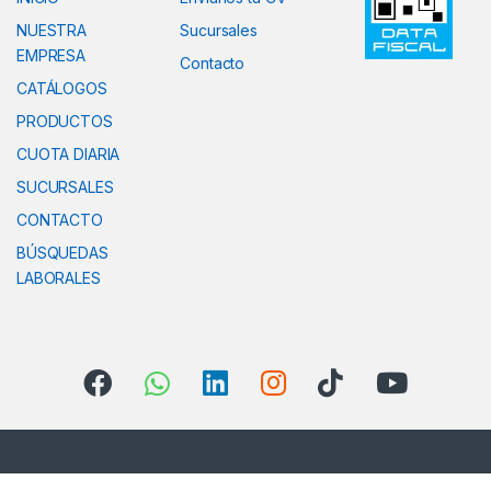
NUESTRA
Sucursales
EMPRESA
Contacto
CATÁLOGOS
PRODUCTOS
CUOTA DIARIA
SUCURSALES
CONTACTO
BÚSQUEDAS
LABORALES