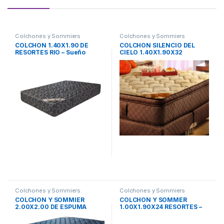
Colchones y Sommiers
Colchones y Sommiers
COLCHON 1.40X1.90 DE
COLCHON SILENCIO DEL
RESORTES RIO – Sueño
CIELO 1.40X1.90X32
Dorado
RESORTES – MaxiKing
Colchones y Sommiers
Colchones y Sommiers
COLCHON Y SOMMIER
COLCHON Y SOMMER
2.00X2.00 DE ESPUMA
1.00X1.90X24 RESORTES –
PLATINUM – Sueño Dorado
MaxiKing