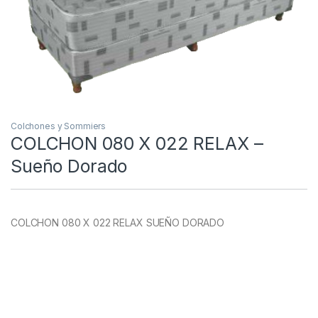
Colchones y Sommiers
COLCHON 080 X 022 RELAX –
Sueño Dorado
COLCHON 080 X 022 RELAX SUEÑO DORADO