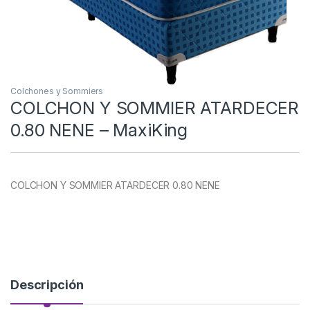
Colchones y Sommiers
COLCHON Y SOMMIER ATARDECER
0.80 NENE – MaxiKing
COLCHON Y SOMMIER ATARDECER 0.80 NENE
Descripción