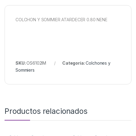
COLCHON Y SOMMIER ATARDECER 0.80 NENE
SKU:
OS6102IM
Categoría:
Colchones y
Sommiers
Productos relacionados