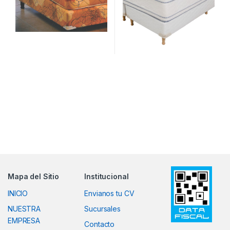
Mapa del Sitio
Institucional
INICIO
Envianos tu CV
NUESTRA
Sucursales
EMPRESA
Contacto