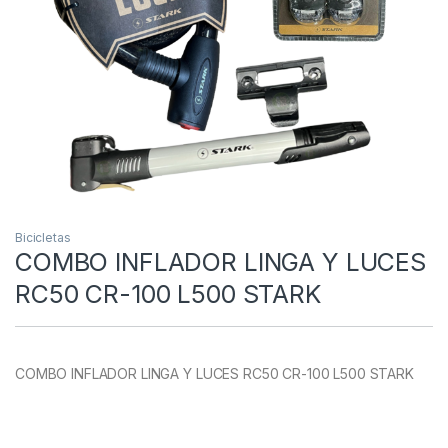
Bicicletas
COMBO INFLADOR LINGA Y LUCES
RC50 CR-100 L500 STARK
COMBO INFLADOR LINGA Y LUCES RC50 CR-100 L500 STARK