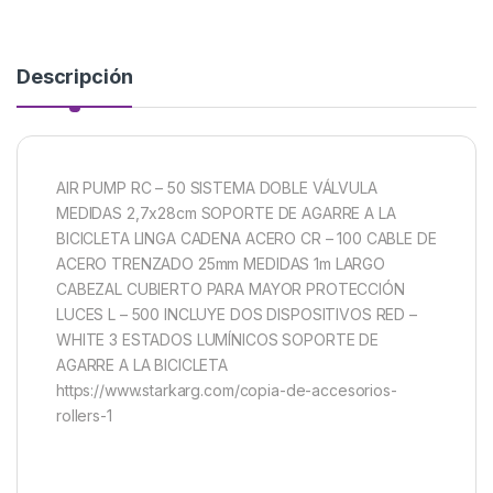
Descripción
AIR PUMP RC – 50 SISTEMA DOBLE VÁLVULA
MEDIDAS 2,7x28cm SOPORTE DE AGARRE A LA
BICICLETA LINGA CADENA ACERO CR – 100 CABLE DE
ACERO TRENZADO 25mm MEDIDAS 1m LARGO
CABEZAL CUBIERTO PARA MAYOR PROTECCIÓN
LUCES L – 500 INCLUYE DOS DISPOSITIVOS RED –
WHITE 3 ESTADOS LUMÍNICOS SOPORTE DE
AGARRE A LA BICICLETA
https://www.starkarg.com/copia-de-accesorios-
rollers-1