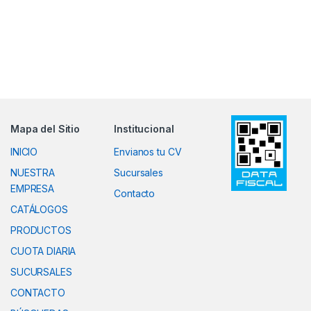
Mapa del Sitio
Institucional
INICIO
Envianos tu CV
NUESTRA
Sucursales
EMPRESA
Contacto
CATÁLOGOS
PRODUCTOS
CUOTA DIARIA
SUCURSALES
CONTACTO