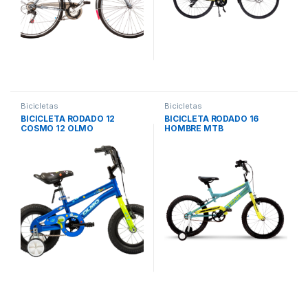
Bicicletas
Bicicletas
BICICLETA RODADO 12
BICICLETA RODADO 16
COSMO 12 OLMO
HOMBRE MTB