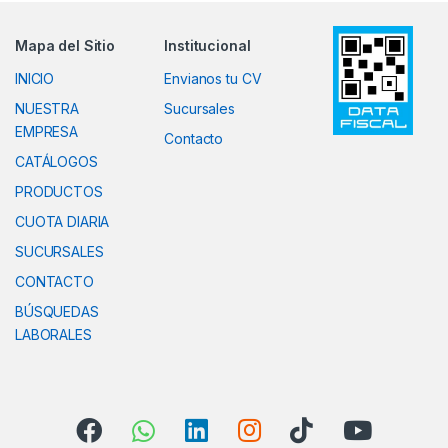
Mapa del Sitio
Institucional
INICIO
Envianos tu CV
NUESTRA
Sucursales
EMPRESA
Contacto
CATÁLOGOS
PRODUCTOS
CUOTA DIARIA
SUCURSALES
CONTACTO
BÚSQUEDAS
LABORALES