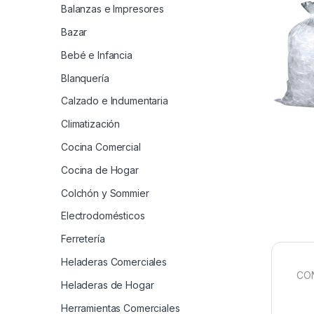
Balanzas e Impresores
Bazar
Bebé e Infancia
Blanquería
Calzado e Indumentaria
Climatización
Cocina Comercial
Cocina de Hogar
Colchón y Sommier
Electrodomésticos
Ferretería
Heladeras Comerciales
CON
Heladeras de Hogar
Herramientas Comerciales