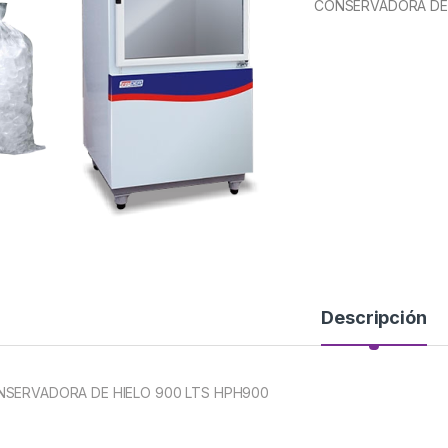
CONSERVADORA DE 
Descripción
SERVADORA DE HIELO 900 LTS HPH900