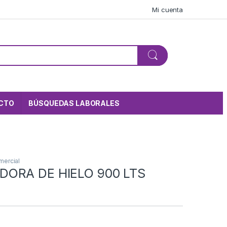
Mi cuenta
CTO
BÚSQUEDAS LABORALES
mercial
ORA DE HIELO 900 LTS