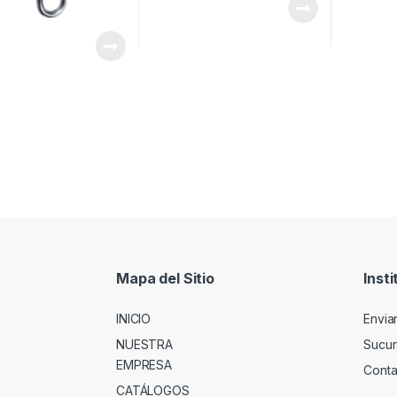
Mapa del Sitio
Insti
INICIO
Envia
NUESTRA
Sucur
EMPRESA
Conta
CATÁLOGOS