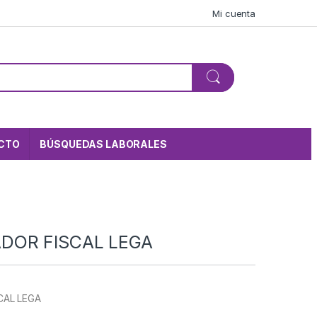
Mi cuenta
CTO
BÚSQUEDAS LABORALES
DOR FISCAL LEGA
AL LEGA