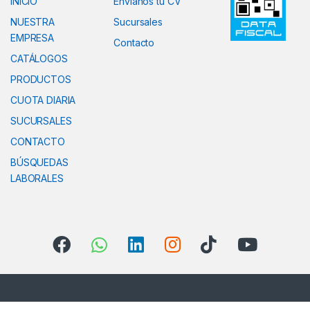
INICIO
Envianos tu CV
NUESTRA
Sucursales
EMPRESA
Contacto
CATÁLOGOS
PRODUCTOS
CUOTA DIARIA
SUCURSALES
CONTACTO
BÚSQUEDAS
LABORALES