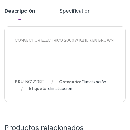
Descripción
Specification
CONVECTOR ELECTRICO 2000W KB16 KEN BROWN
SKU:
NC1719KE
Categoría:
Climatización
Etiqueta:
climatizacion
Productos relacionados