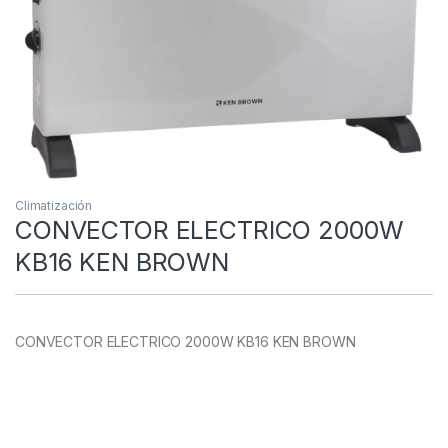
Climatización
CONVECTOR ELECTRICO 2000W
KB16 KEN BROWN
CONVECTOR ELECTRICO 2000W KB16 KEN BROWN