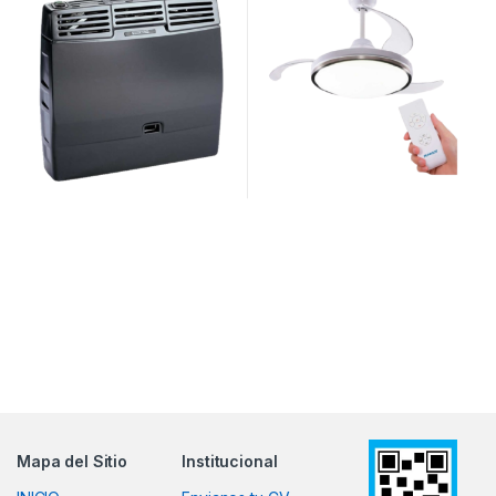
Mapa del Sitio
Institucional