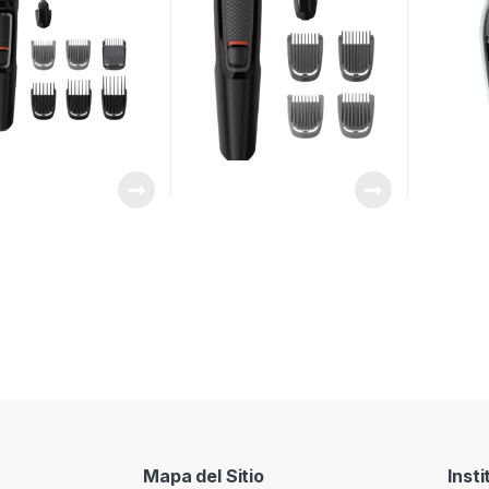
Mapa del Sitio
Insti