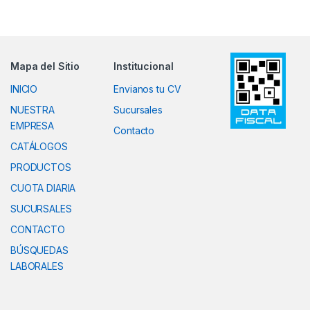
Mapa del Sitio
Institucional
INICIO
Envianos tu CV
NUESTRA
Sucursales
EMPRESA
Contacto
CATÁLOGOS
PRODUCTOS
CUOTA DIARIA
SUCURSALES
CONTACTO
BÚSQUEDAS
LABORALES