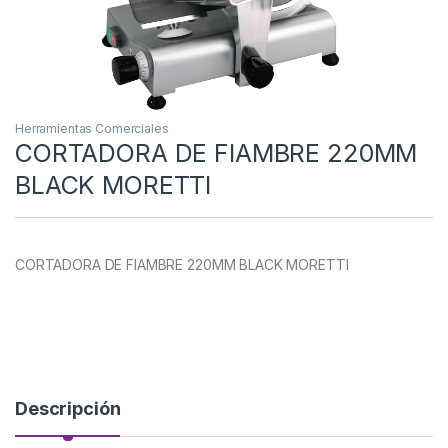
Herramientas Comerciales
CORTADORA DE FIAMBRE 220MM
BLACK MORETTI
CORTADORA DE FIAMBRE 220MM BLACK MORETTI
Descripción