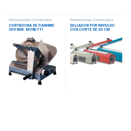
Herramientas Comerciales
Herramientas Comerciales
CORTADORA DE FIAMBRE
SELLADOR POR IMPULSO
300 MM. MORETTI
CON CORTE DE 30 CM
MOD.CC300