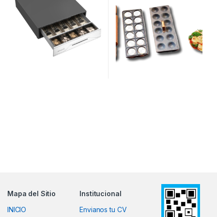
Mapa del Sitio
Institucional
INICIO
Envianos tu CV