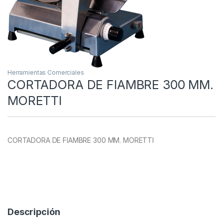
Herramientas Comerciales
CORTADORA DE FIAMBRE 300 MM.
MORETTI
CORTADORA DE FIAMBRE 300 MM. MORETTI
Descripción