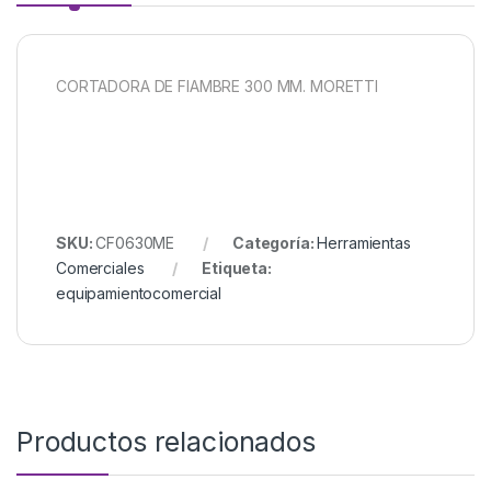
CORTADORA DE FIAMBRE 300 MM. MORETTI
SKU:
CF0630ME
Categoría:
Herramientas
Comerciales
Etiqueta:
equipamientocomercial
Productos relacionados