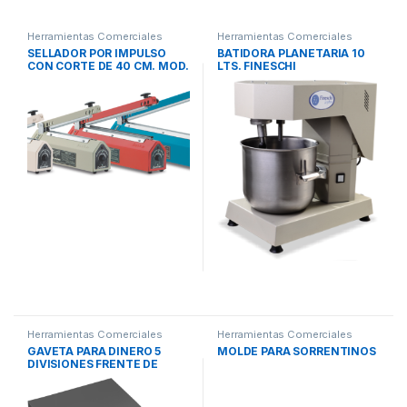
Herramientas Comerciales
Herramientas Comerciales
SELLADOR POR IMPULSO
BATIDORA PLANETARIA 10
CON CORTE DE 40 CM. MOD.
LTS. FINESCHI
CC400
Herramientas Comerciales
Herramientas Comerciales
GAVETA PARA DINERO 5
MOLDE PARA SORRENTINOS
DIVISIONES FRENTE DE
ACERO 140