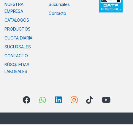
NUESTRA
Sucursales
EMPRESA
Contacto
CATÁLOGOS
PRODUCTOS
CUOTA DIARIA
SUCURSALES
CONTACTO
BÚSQUEDAS
LABORALES