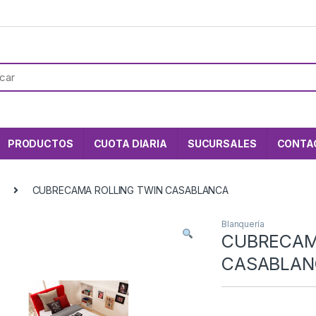
PRODUCTOS
CUOTA DIARIA
SUCURSALES
CONTA
CUBRECAMA ROLLING TWIN CASABLANCA
Blanquería
CUBRECAM
CASABLAN