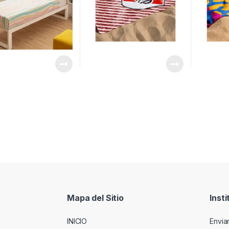
Mapa del Sitio
Insti
INICIO
Envia