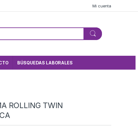
Mi cuenta
CTO
BÚSQUEDAS LABORALES
A ROLLING TWIN
CA