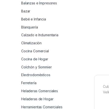
Balanzas e Impresores
Bazar
Bebé e Infancia
Blanquería
Calzado e Indumentaria
Climatización
Cocina Comercial
Cocina de Hogar
Colchón y Sommier
Electrodomésticos
Ferretería
Cub
Heladeras Comerciales
Vel
Heladeras de Hogar
Herramientas Comerciales