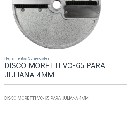
Herramientas Comerciales
DISCO MORETTI VC-65 PARA
JULIANA 4MM
DISCO MORETTI VC-65 PARA JULIANA 4MM