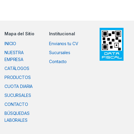
Mapa del Sitio
Institucional
INICIO
Envianos tu CV
NUESTRA
Sucursales
EMPRESA
Contacto
CATÁLOGOS
PRODUCTOS
CUOTA DIARIA
SUCURSALES
CONTACTO
BÚSQUEDAS
LABORALES