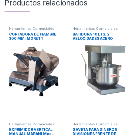
Productos relacionados
Herramientas Comerciales
Herramientas Comerciales
CORTADORA DE FIAMBRE
BATIDORA 10 LTS. 2
300 MM. MORETTI
VELOCIDADES ACERO
INOXIDABLE
Herramientas Comerciales
Herramientas Comerciales
EXPRIMIDOR VERTICAL
GAVETA PARA DINERO 5
MANUAL MARANI Mod.
DIVISIONES FRENTE DE