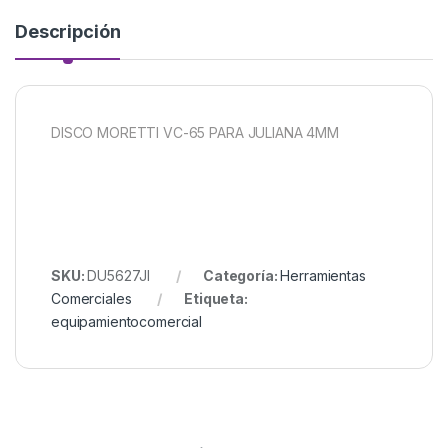
Descripción
DISCO MORETTI VC-65 PARA JULIANA 4MM
SKU:
DU5627JI
Categoría:
Herramientas
Comerciales
Etiqueta:
equipamientocomercial