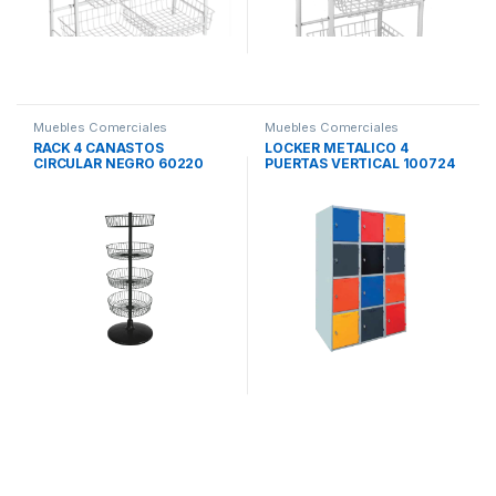
Muebles Comerciales
Muebles Comerciales
RACK 4 CANASTOS
LOCKER METALICO 4
CIRCULAR NEGRO 60220
PUERTAS VERTICAL 100724
MENGARELLI
MENGARELLI