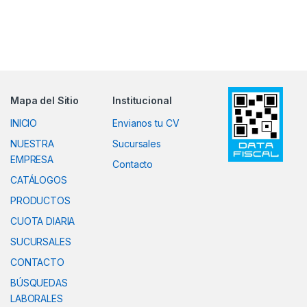
Mapa del Sitio
Institucional
INICIO
Envianos tu CV
NUESTRA
Sucursales
EMPRESA
Contacto
CATÁLOGOS
PRODUCTOS
CUOTA DIARIA
SUCURSALES
CONTACTO
BÚSQUEDAS
LABORALES