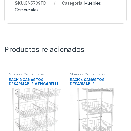
SKU:
EN5739TD
Categoría:
Muebles
Comerciales
Productos relacionados
Muebles Comerciales
Muebles Comerciales
RACK 8 CANASTOS
RACK 4 CANASTOS
DESARMABLE MENGARELLI
DESARMABLE