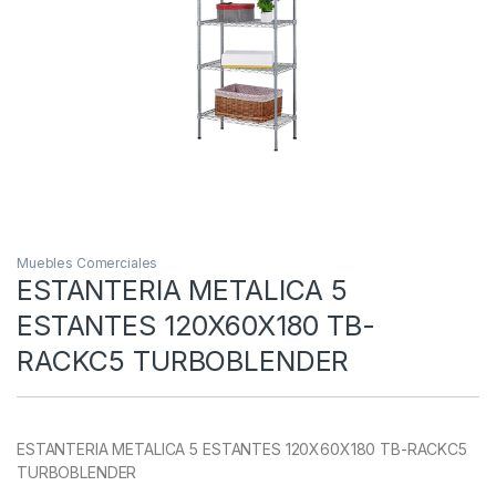
Muebles Comerciales
ESTANTERIA METALICA 5
ESTANTES 120X60X180 TB-
RACKC5 TURBOBLENDER
ESTANTERIA METALICA 5 ESTANTES 120X60X180 TB-RACKC5
TURBOBLENDER