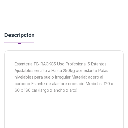
Descripción
Estanteria TB-RACKC5 Uso Profesional 5 Estantes
Ajustables en altura Hasta 250kg por estante Patas
nivelables para suelo irregular Material: acero al
carbono Estante de alambre cromado Medidas: 120 x
60 x 180 cm (largo x ancho x alto)