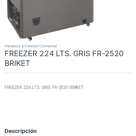
Heladera & Freezer Comercial
FREEZER 224 LTS. GRIS FR-2520
BRIKET
FREEZER 224 LTS. GRIS FR-2520 BRIKET
Descripción