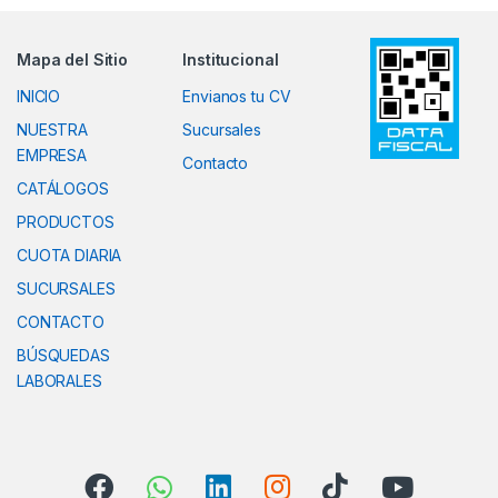
Mapa del Sitio
Institucional
INICIO
Envianos tu CV
NUESTRA
Sucursales
EMPRESA
Contacto
CATÁLOGOS
PRODUCTOS
CUOTA DIARIA
SUCURSALES
CONTACTO
BÚSQUEDAS
LABORALES