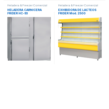
Heladera & Freezer Comercial
Heladera & Freezer Comercial
HELADERA CARNICERA
EXHIBIDORA DE LACTEOS
FRIDER HC-93
FRIDER Mod. 2500