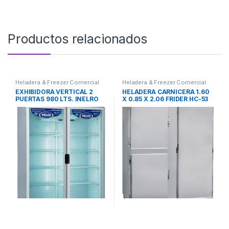
Productos relacionados
Heladera & Freezer Comercial
Heladera & Freezer Comercial
EXHIBIDORA VERTICAL 2
HELADERA CARNICERA 1.60
PUERTAS 980 LTS. INELRO
X 0.85 X 2.06 FRIDER HC-53
Mod. MT-980